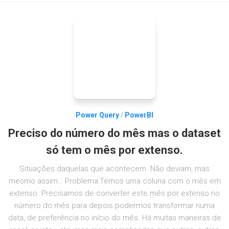
Power Query
/
PowerBI
Preciso do número do mês mas o dataset
só tem o mês por extenso.
Situações daquelas que acontecem. Não deviam, mas
mesmo assim… Problema:Temos uma coluna com o mês em
extenso. Precisamos de converter este mês por extenso no
número do mês para depois podermos transformar numa
data, de preferência no início do mês. Há muitas maneiras de