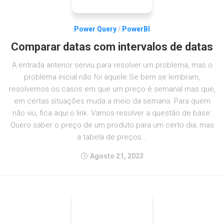
Power Query
/
PowerBI
Comparar datas com intervalos de datas
A entrada anterior serviu para resolver um problema, mas o
problema inicial não foi aquele.Se bem se lembram,
resolvemos os casos em que um preço é semanal mas que,
em certas situações muda a meio da semana. Para quem
não viu, fica aqui o link. Vamos resolver a questão de base:
Quero saber o preço de um produto para um certo dia, mas
a tabela de preços...
Agosto 21, 2023