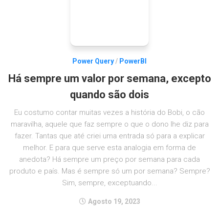
Power Query
/
PowerBI
Há sempre um valor por semana, excepto
quando são dois
Eu costumo contar muitas vezes a história do Bobi, o cão
maravilha, aquele que faz sempre o que o dono lhe diz para
fazer. Tantas que até criei uma entrada só para a explicar
melhor. E para que serve esta analogia em forma de
anedota? Há sempre um preço por semana para cada
produto e país. Mas é sempre só um por semana? Sempre?
Sim, sempre, exceptuando...
Agosto 19, 2023