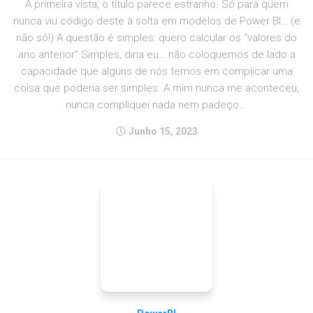
À primeira vista, o título parece estranho. Só para quem
nunca viu código deste à solta em modelos de Power BI… (e
não só!) A questão é simples: quero calcular os “valores do
ano anterior” Simples, diria eu… não coloquemos de lado a
capacidade que alguns de nós temos em complicar uma
coisa que poderia ser simples. A mim nunca me aconteceu,
nunca compliquei nada nem padeço...
Junho 15, 2023