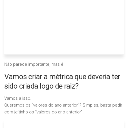
Não parece importante, mas é.
Vamos criar a métrica que deveria ter
sido criada logo de raiz?
Vamos a isso.
Queremos os “valores do ano anterior”? Simples, basta pedir
com jeitinho os “valores do ano anterior”.