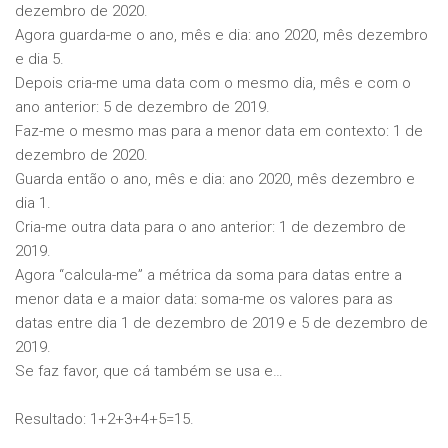
dezembro de 2020.
Agora guarda-me o ano, mês e dia: ano 2020, mês dezembro
e dia 5.
Depois cria-me uma data com o mesmo dia, mês e com o
ano anterior: 5 de dezembro de 2019.
Faz-me o mesmo mas para a menor data em contexto: 1 de
dezembro de 2020.
Guarda então o ano, mês e dia: ano 2020, mês dezembro e
dia 1.
Cria-me outra data para o ano anterior: 1 de dezembro de
2019.
Agora “calcula-me” a métrica da soma para datas entre a
menor data e a maior data: soma-me os valores para as
datas entre dia 1 de dezembro de 2019 e 5 de dezembro de
2019.
Se faz favor, que cá também se usa e…
Resultado: 1+2+3+4+5=15.