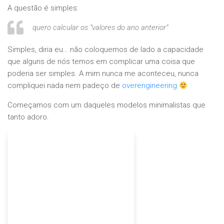
A questão é simples:
quero calcular os “valores do ano anterior”
Simples, diria eu… não coloquemos de lado a capacidade
que alguns de nós temos em complicar uma coisa que
poderia ser simples. A mim nunca me aconteceu, nunca
compliquei nada nem padeço de
overengineering
Começamos com um daqueles modelos minimalistas que
tanto adoro.