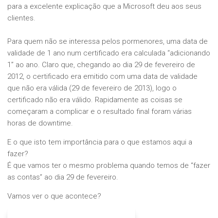
para a excelente explicação que a Microsoft deu aos seus
clientes.
Para quem não se interessa pelos pormenores, uma data de
validade de 1 ano num certificado era calculada “adicionando
1” ao ano. Claro que, chegando ao dia 29 de fevereiro de
2012, o certificado era emitido com uma data de validade
que não era válida (29 de fevereiro de 2013), logo o
certificado não era válido. Rapidamente as coisas se
começaram a complicar e o resultado final foram várias
horas de downtime.
E o que isto tem importância para o que estamos aqui a
fazer?
É que vamos ter o mesmo problema quando temos de “fazer
as contas” ao dia 29 de fevereiro.
Vamos ver o que acontece?