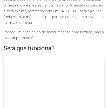
o mesmo dia e mês, retirando 1 ao ano. A mesma coisa para
a data mínima, rematado com um CALCULATE para calcular
(pois claro) a métrica original para as datas entre a nova data
mínima e máxima.
Parece um caso típico de matar moscas com bazuca, mas o
mais importante é:
Será que funciona?