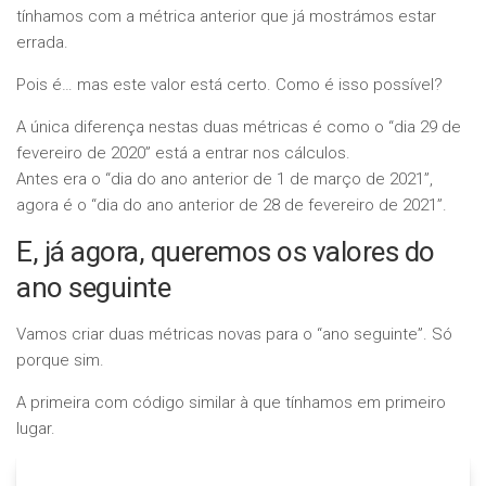
tínhamos com a métrica anterior que já mostrámos estar
errada.
Pois é… mas este valor está certo. Como é isso possível?
A única diferença nestas duas métricas é como o “dia 29 de
fevereiro de 2020” está a entrar nos cálculos.
Antes era o “dia do ano anterior de 1 de março de 2021”,
agora é o “dia do ano anterior de 28 de fevereiro de 2021”.
E, já agora, queremos os valores do
ano seguinte
Vamos criar duas métricas novas para o “ano seguinte”. Só
porque sim.
A primeira com código similar à que tínhamos em primeiro
lugar.