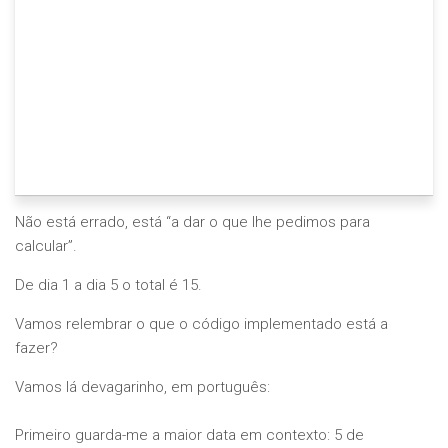
Não está errado, está “a dar o que lhe pedimos para
calcular”.
De dia 1 a dia 5 o total é 15.
Vamos relembrar o que o código implementado está a
fazer?
Vamos lá devagarinho, em português:
Primeiro guarda-me a maior data em contexto: 5 de