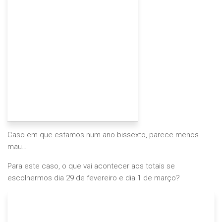
Caso em que estamos num ano bissexto, parece menos
mau…
Para este caso, o que vai acontecer aos totais se
escolhermos dia 29 de fevereiro e dia 1 de março?