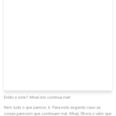
Então e este? Afinal isto continua mal!
Nem tudo o que parece, é. Para este segundo caso as
coisas parecem que continuam mal. Afinal, 58 era o valor que