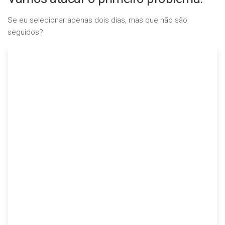
Se eu selecionar apenas dois dias, mas que não são
seguidos?