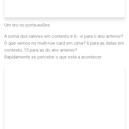
Um tiro no porta-aviões.
A soma dos valores em contexto é 6… e para o ano anterior?
O que vemos no multi-row card em cima? 6 para as datas em
contexto, 15 para as do ano anterior?
Rapidamente se percebe o que está a acontecer.