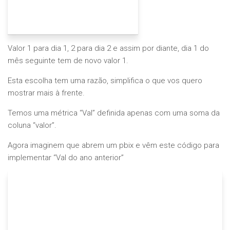
Valor 1 para dia 1, 2 para dia 2 e assim por diante, dia 1 do
mês seguinte tem de novo valor 1.
Esta escolha tem uma razão, simplifica o que vos quero
mostrar mais à frente.
Temos uma métrica “Val” definida apenas com uma soma da
coluna “valor”.
Agora imaginem que abrem um pbix e vêm este código para
implementar “Val do ano anterior”