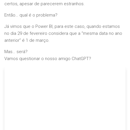
certos, apesar de parecerem estranhos.
Então… qual é o problema?
Já vimos que o Power BI, para este caso, quando estamos
no dia 29 de fevereiro considera que a “mesma data no ano
anterior” é 1 de março.
Mas… será?
Vamos questionar o nosso amigo ChatGPT?