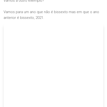
Vamos a outro exemplo?
Vamos para um ano que não é bissexto mas em que o ano
anterior é bissexto, 2021.