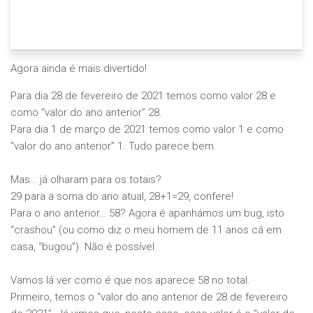
Agora ainda é mais divertido!
Para dia 28 de fevereiro de 2021 temos como valor 28 e
como “valor do ano anterior” 28.
Para dia 1 de março de 2021 temos como valor 1 e como
“valor do ano anterior” 1. Tudo parece bem.
Mas… já olharam para os totais?
29 para a soma do ano atual, 28+1=29, confere!
Para o ano anterior… 58? Agora é apanhámos um bug, isto
“crashou” (ou como diz o meu homem de 11 anos cá em
casa, “bugou”). Não é possível.
Vamos lá ver como é que nos aparece 58 no total.
Primeiro, temos o “valor do ano anterior de 28 de fevereiro