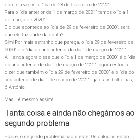
como já vimos, o “dia de 28 de fevereiro de 2020”.
Para o “dia anterior de 1 de março de 2021” temos o “dia 1
de março de 2020”.
E o que acontece ao “dia de 29 de fevereiro de 2020”, será
que ele faz parte da conta?
Sim! Por mais estranho que pareça, o “dia 29 de fevereiro de
2020” é o “dia do ano anterior do dia 1 de março de 2021”.
Ai… ainda agora disse que o “dia 1 de março de 2020” é o “dia
do ano anterior de dia 1 de março de 2021”, agora estou a
dizer que também o “dia 29 de fevereiro de 2020” é o “dia do
ano anterior de dia 1 de março de 2021″… já estás balhelhas,
ó António!
Mas… é mesmo assim!
Tanta coisa e ainda não chegámos ao
segundo problema
Pois é, o segundo problema não é este. Os cálculos estão