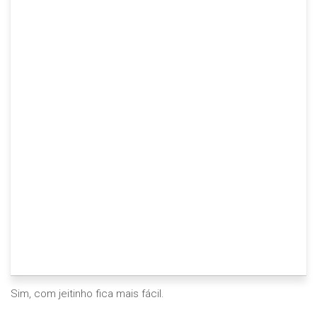
Sim, com jeitinho fica mais fácil.