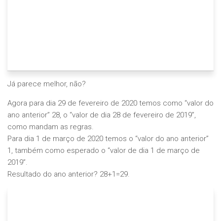
Já parece melhor, não?
Agora para dia 29 de fevereiro de 2020 temos como “valor do
ano anterior” 28, o “valor de dia 28 de fevereiro de 2019”,
como mandam as regras.
Para dia 1 de março de 2020 temos o “valor do ano anterior”
1, também como esperado o “valor de dia 1 de março de
2019”.
Resultado do ano anterior? 28+1=29.