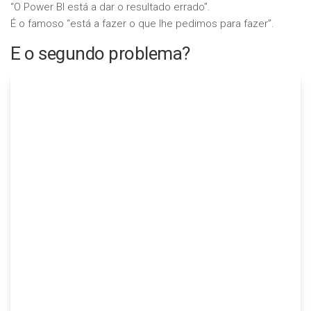
“O Power BI está a dar o resultado errado”.
É o famoso “está a fazer o que lhe pedimos para fazer”.
E o segundo problema?