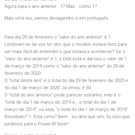
Agora para o ano anterior… 1? Mas… como 1?
Mais uma vez, vamos devagarinho e em português.
Para dia 29 de fevereiro o “valor do ano anterior” é 1.
Lembram-se de vos ter dito que o modelo estava feito para
ser mais fácil de entender o que estava a acontecer? Se o
“valor do ano anterior” é 1, o DAX está a dar-nos o valor de 1
de março de 2019 como o “valor do ano anterior” de 29 de
fevereiro de 2020.
O “total deste ano” é o total do dia 29 de fevereiro de 2020 e
do dia 1 de março de 2020. Já vimos, é 30.
O “total do ano anterior” pode parecer estranho, mas é o
“total do dia 1 de março de 2019 e… o total do dia 1 de
março de 2019”, ou seja, “o total do dia 1 de março de 2019”.
Resultado? 1. Está certo? Bem… eu diria que sim, foi isso que
pedimos para o Power BI fazer!