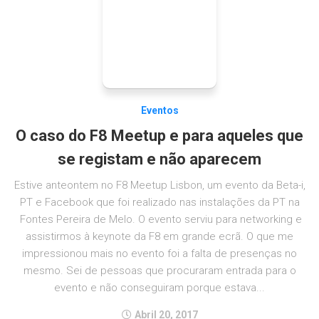
Eventos
O caso do F8 Meetup e para aqueles que
se registam e não aparecem
Estive anteontem no F8 Meetup Lisbon, um evento da Beta-i,
PT e Facebook que foi realizado nas instalações da PT na
Fontes Pereira de Melo. O evento serviu para networking e
assistirmos à keynote da F8 em grande ecrã. O que me
impressionou mais no evento foi a falta de presenças no
mesmo. Sei de pessoas que procuraram entrada para o
evento e não conseguiram porque estava...
Abril 20, 2017