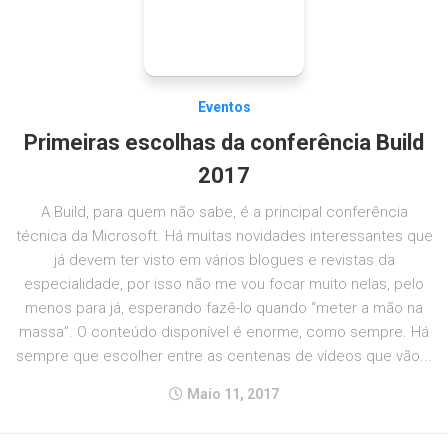
Eventos
Primeiras escolhas da conferência Build
2017
A Build, para quem não sabe, é a principal conferência
técnica da Microsoft. Há muitas novidades interessantes que
já devem ter visto em vários blogues e revistas da
especialidade, por isso não me vou focar muito nelas, pelo
menos para já, esperando fazê-lo quando “meter a mão na
massa”. O conteúdo disponível é enorme, como sempre. Há
sempre que escolher entre as centenas de vídeos que vão...
Maio 11, 2017