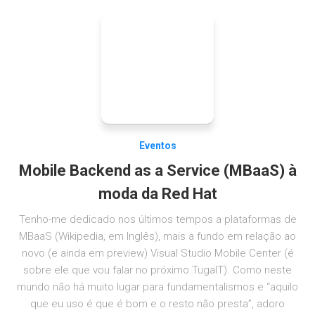
Eventos
Mobile Backend as a Service (MBaaS) à
moda da Red Hat
Tenho-me dedicado nos últimos tempos a plataformas de
MBaaS (Wikipedia, em Inglês), mais a fundo em relação ao
novo (e ainda em preview) Visual Studio Mobile Center (é
sobre ele que vou falar no próximo TugaIT). Como neste
mundo não há muito lugar para fundamentalismos e “aquilo
que eu uso é que é bom e o resto não presta”, adoro