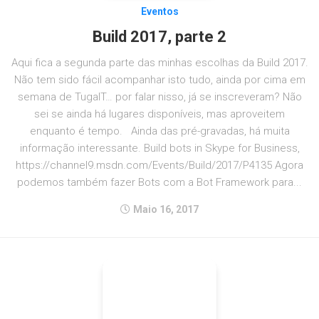
Eventos
Build 2017, parte 2
Aqui fica a segunda parte das minhas escolhas da Build 2017.
Não tem sido fácil acompanhar isto tudo, ainda por cima em
semana de TugaIT… por falar nisso, já se inscreveram? Não
sei se ainda há lugares disponíveis, mas aproveitem
enquanto é tempo. Ainda das pré-gravadas, há muita
informação interessante. Build bots in Skype for Business,
https://channel9.msdn.com/Events/Build/2017/P4135 Agora
podemos também fazer Bots com a Bot Framework para...
Maio 16, 2017