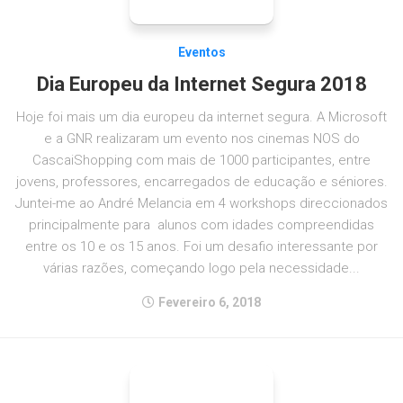
Eventos
Dia Europeu da Internet Segura 2018
Hoje foi mais um dia europeu da internet segura. A Microsoft
e a GNR realizaram um evento nos cinemas NOS do
CascaiShopping com mais de 1000 participantes, entre
jovens, professores, encarregados de educação e séniores.
Juntei-me ao André Melancia em 4 workshops direccionados
principalmente para alunos com idades compreendidas
entre os 10 e os 15 anos. Foi um desafio interessante por
várias razões, começando logo pela necessidade...
Fevereiro 6, 2018