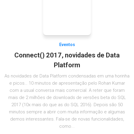
Eventos
Connect() 2017, novidades de Data
Platform
As novidades de Data Platform condensadas em uma horinha
e picos… 10 minutos de apresentação pelo Rohan Kumar
com a usual conversa mais comercial. A reter que foram
mais de 2 milhões de downloads de versões beta do SQL
2017 (10x mais do que as do SQL 2016). Depois são 50
minutos sempre a abrir com muita informação e algumas
demos interessantes. Fala-se de novas funcionalidades,
como...