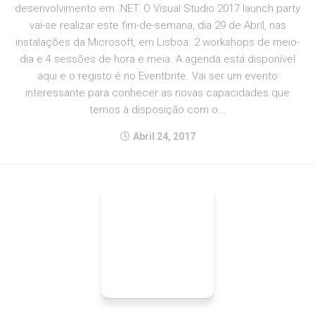
desenvolvimento em .NET. O Visual Studio 2017 launch party
vai-se realizar este fim-de-semana, dia 29 de Abril, nas
instalações da Microsoft, em Lisboa. 2 workshops de meio-
dia e 4 sessões de hora e meia. A agenda está disponível
aqui e o registo é no Eventbrite. Vai ser um evento
interessante para conhecer as novas capacidades que
temos à disposição com o...
Abril 24, 2017