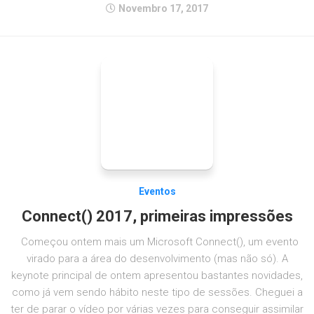
Novembro 17, 2017
Eventos
Connect() 2017, primeiras impressões
Começou ontem mais um Microsoft Connect(), um evento
virado para a área do desenvolvimento (mas não só). A
keynote principal de ontem apresentou bastantes novidades,
como já vem sendo hábito neste tipo de sessões. Cheguei a
ter de parar o vídeo por várias vezes para conseguir assimilar