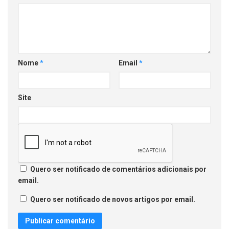
Nome
*
Email
*
Site
Quero ser notificado de comentários adicionais por
email.
Quero ser notificado de novos artigos por email.