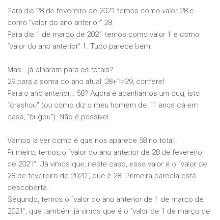
Para dia 28 de fevereiro de 2021 temos como valor 28 e
como “valor do ano anterior” 28.
Para dia 1 de março de 2021 temos como valor 1 e como
“valor do ano anterior” 1. Tudo parece bem.
Mas… já olharam para os totais?
29 para a soma do ano atual, 28+1=29, confere!
Para o ano anterior… 58? Agora é apanhámos um bug, isto
“crashou” (ou como diz o meu homem de 11 anos cá em
casa, “bugou”). Não é possível.
Vamos lá ver como é que nos aparece 58 no total.
Primeiro, temos o “valor do ano anterior de 28 de fevereiro
de 2021”. Já vimos que, neste caso, esse valor é o “valor de
28 de fevereiro de 2020”, que é 28. Primeira parcela está
descoberta.
Segundo, temos o “valor do ano anterior de 1 de março de
2021”, que também já vimos que é o “valor de 1 de março de