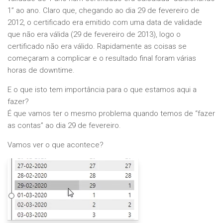
1” ao ano. Claro que, chegando ao dia 29 de fevereiro de
2012, o certificado era emitido com uma data de validade
que não era válida (29 de fevereiro de 2013), logo o
certificado não era válido. Rapidamente as coisas se
começaram a complicar e o resultado final foram várias
horas de downtime.
E o que isto tem importância para o que estamos aqui a
fazer?
É que vamos ter o mesmo problema quando temos de “fazer
as contas” ao dia 29 de fevereiro.
Vamos ver o que acontece?