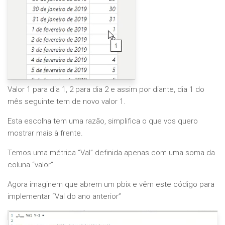
Valor 1 para dia 1, 2 para dia 2 e assim por diante, dia 1 do
mês seguinte tem de novo valor 1.
Esta escolha tem uma razão, simplifica o que vos quero
mostrar mais à frente.
Temos uma métrica “Val” definida apenas com uma soma da
coluna “valor”.
Agora imaginem que abrem um pbix e vêm este código para
implementar “Val do ano anterior”