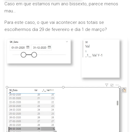
Caso em que estamos num ano bissexto, parece menos
mau…
Para este caso, o que vai acontecer aos totais se
escolhermos dia 29 de fevereiro e dia 1 de março?