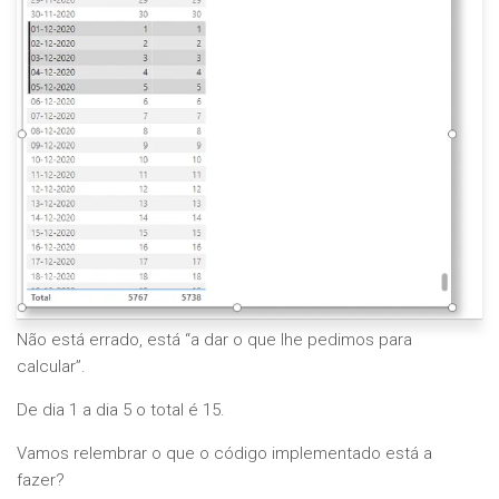
Não está errado, está “a dar o que lhe pedimos para
calcular”.
De dia 1 a dia 5 o total é 15.
Vamos relembrar o que o código implementado está a
fazer?