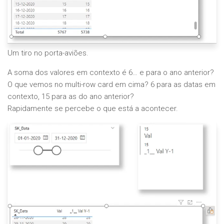
Um tiro no porta-aviões.
A soma dos valores em contexto é 6… e para o ano anterior?
O que vemos no multi-row card em cima? 6 para as datas em
contexto, 15 para as do ano anterior?
Rapidamente se percebe o que está a acontecer.