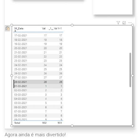
Agora ainda é mais divertido!