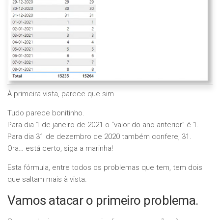
À primeira vista, parece que sim.
Tudo parece bonitinho.
Para dia 1 de janeiro de 2021 o “valor do ano anterior” é 1.
Para dia 31 de dezembro de 2020 também confere, 31.
Ora… está certo, siga a marinha!
Esta fórmula, entre todos os problemas que tem, tem dois
que saltam mais à vista.
Vamos atacar o primeiro problema.