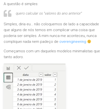
A questão é simples:
quero calcular os “valores do ano anterior”
Simples, diria eu… não coloquemos de lado a capacidade
que alguns de nós temos em complicar uma coisa que
poderia ser simples. A mim nunca me aconteceu, nunca
compliquei nada nem padeço de
overengineering
Começamos com um daqueles modelos minimalistas que
tanto adoro.