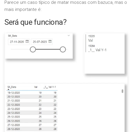
Parece um caso típico de matar moscas com bazuca, mas o
mais importante é:
Será que funciona?