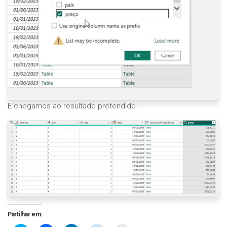
E chegamos ao resultado pretendido.
Partilhar em: