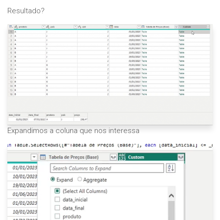
Resultado?
Expandimos a coluna que nos interessa