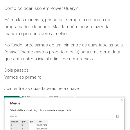
Como colocar isso em Power Query?
Há muitas maneiras, posso dar sempre a resposta do
programador: depende. Mas também posso fazer da
maneira que considero a melhor.
No fundo, precisamos de um join entre as duas tabelas pela
“chave” (neste caso o produto e país) para uma certa data
que está entre a inicial e final de um intervalo.
Dois passos.
Vamos ao primeiro.
Join entre as duas tabelas pela chave