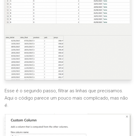
Esse é o segundo passo, filtrar as linhas que precisamos.
Aqui o código parece um pouco mais complicado, mas não
é.