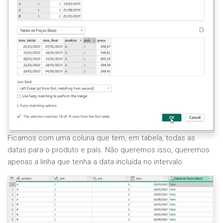
Ficamos com uma coluna que tem, em tabela, todas as
datas para o produto e país. Não queremos isso, queremos
apenas a linha que tenha a data incluída no intervalo.