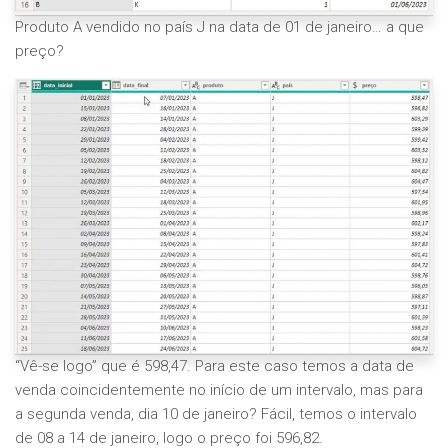
Produto A vendido no país J na data de 01 de janeiro… a que
preço?
“Vê-se logo” que é 598,47. Para este caso temos a data de
venda coincidentemente no início de um intervalo, mas para
a segunda venda, dia 10 de janeiro? Fácil, temos o intervalo
de 08 a 14 de janeiro, logo o preço foi 596,82.