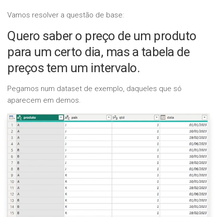
Vamos resolver a questão de base:
Quero saber o preço de um produto
para um certo dia, mas a tabela de
preços tem um intervalo.
Pegamos num dataset de exemplo, daqueles que só
aparecem em demos.