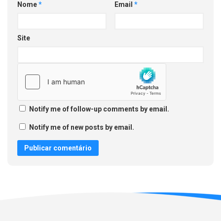
Nome
*
Email
*
Site
Notify me of follow-up comments by email.
Notify me of new posts by email.